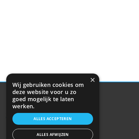
×
Wij gebruiken cookies om
deze website voor u zo
goed mogelijk te laten
werken.
ALLES ACCEPTEREN
ALLES AFWIJZEN