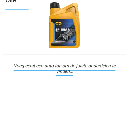
Olie
Voeg eerst een auto toe om de juiste onderdelen te
vinden...