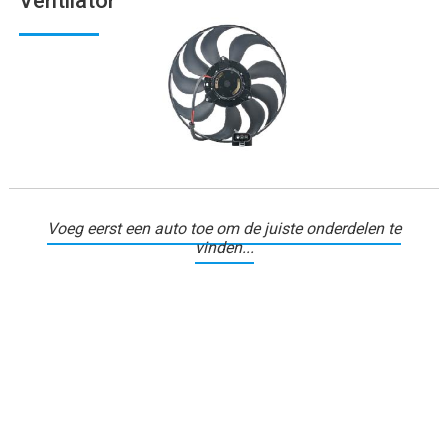
Ventilator
Voeg eerst een auto toe om de juiste onderdelen te
vinden...