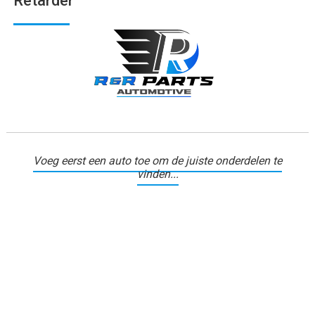
Retarder
Voeg eerst een auto toe om de juiste onderdelen te
vinden...