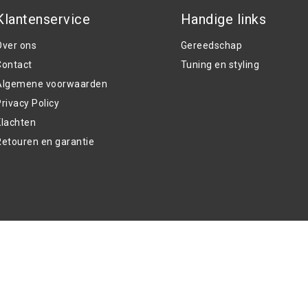
Klantenservice
Handige links
Over ons
Gereedschap
Contact
Tuning en styling
Algemene voorwaarden
rivacy Policy
Klachten
Retouren en garantie