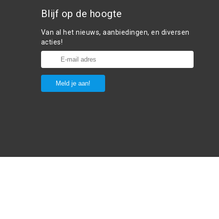
Blijf op de hoogte
Van al het nieuws, aanbiedingen, en diversen
acties!