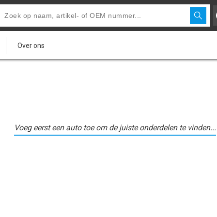
Over ons
Voeg eerst een auto toe om de juiste onderdelen te vinden...