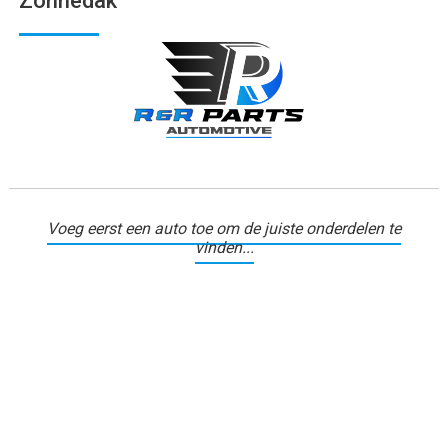
Zonnedak
Voeg eerst een auto toe om de juiste onderdelen te
vinden...