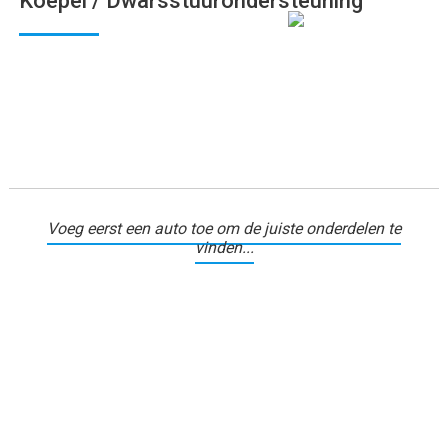
Koepel / Dwarsstuurondersteuning
Voeg eerst een auto toe om de juiste onderdelen te
vinden...