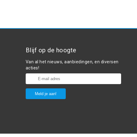
Blijf op de hoogte
Van al het nieuws, aanbiedingen, en diversen
acties!