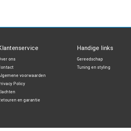
Klantenservice
Handige links
Over ons
Gereedschap
Contact
Tuning en styling
Algemene voorwaarden
rivacy Policy
Klachten
Retouren en garantie