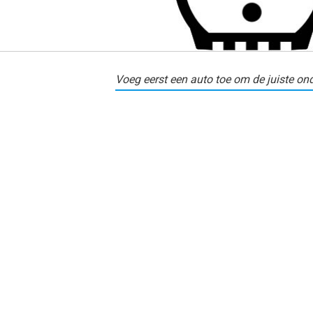
Voeg eerst een auto toe om de juiste ond