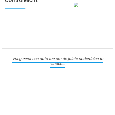
Controlelicht
Voeg eerst een auto toe om de juiste onderdelen te
vinden...