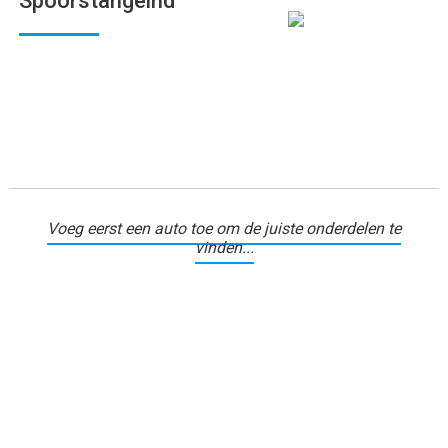
Spoorstangeind
Voeg eerst een auto toe om de juiste onderdelen te
vinden...