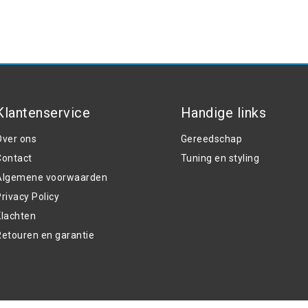
Klantenservice
Handige links
Over ons
Gereedschap
Contact
Tuning en styling
Algemene voorwaarden
rivacy Policy
Klachten
Retouren en garantie