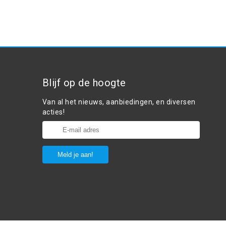
Blijf op de hoogte
Van al het nieuws, aanbiedingen, en diversen
acties!