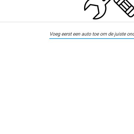
Voeg eerst een auto toe om de juiste ond