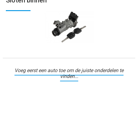
Sloten binnen
Voeg eerst een auto toe om de juiste onderdelen te
vinden...