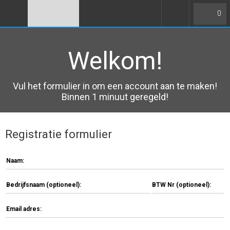
0
Welkom!
Vul het formulier in om een account aan te maken!
Binnen 1 minuut geregeld!
Registratie formulier
Naam:
Bedrijfsnaam (optioneel):
BTW Nr (optioneel):
Email adres: