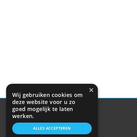
×
Wij gebruiken cookies om
deze website voor u zo
goed mogelijk te laten
werken.
ALLES ACCEPTEREN