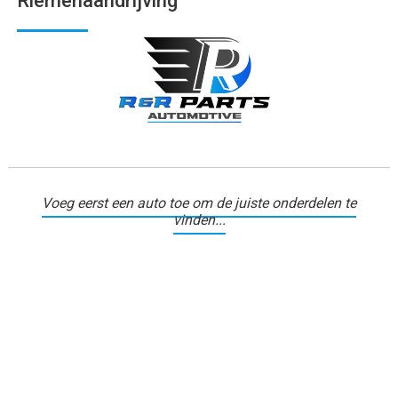
Riemenaandrijving
Voeg eerst een auto toe om de juiste onderdelen te
vinden...