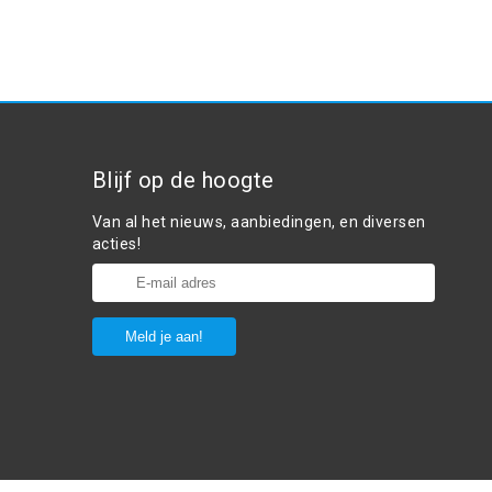
Blijf op de hoogte
Van al het nieuws, aanbiedingen, en diversen
acties!