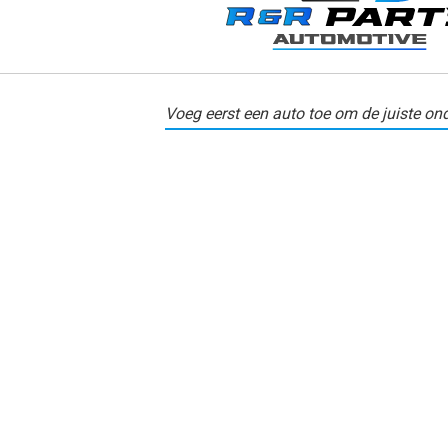
Voeg eerst een auto toe om de juiste ond