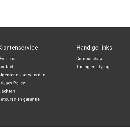
Klantenservice
Handige links
Over ons
Gereedschap
Contact
Tuning en styling
Algemene voorwaarden
rivacy Policy
Klachten
Retouren en garantie