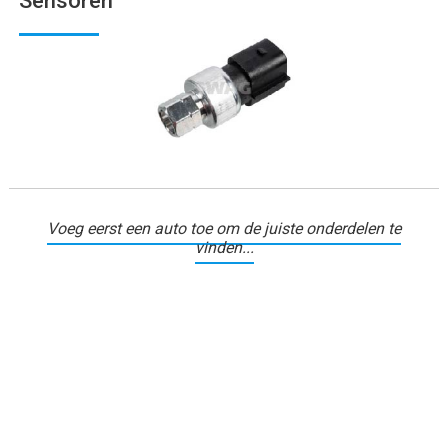
Sensoren
Voeg eerst een auto toe om de juiste onderdelen te
vinden...