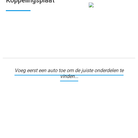
Koppelingsplaat
Voeg eerst een auto toe om de juiste onderdelen te
vinden...