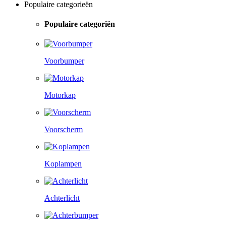
Populaire categorieën
Populaire categoriën
Voorbumper
Motorkap
Voorscherm
Koplampen
Achterlicht