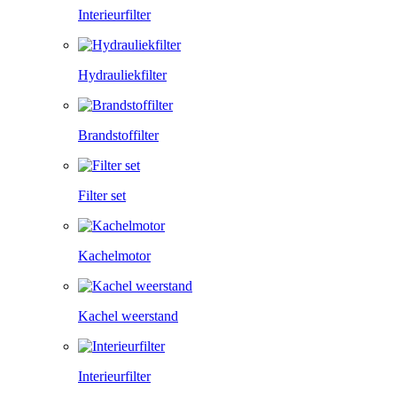
Interieurfilter
Hydrauliekfilter
Brandstoffilter
Filter set
Kachelmotor
Kachel weerstand
Interieurfilter