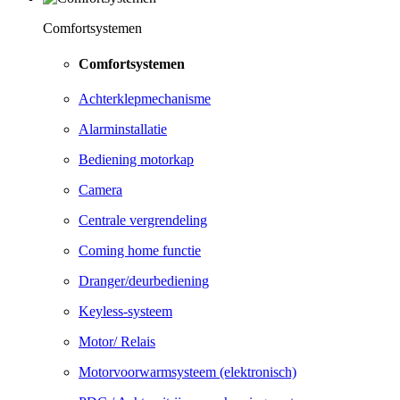
Comfortsystemen
Comfortsystemen
Achterklepmechanisme
Alarminstallatie
Bediening motorkap
Camera
Centrale vergrendeling
Coming home functie
Dranger/deurbediening
Keyless-systeem
Motor/ Relais
Motorvoorwarmsysteem (elektronisch)