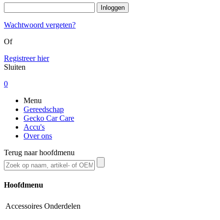
Wachtwoord vergeten?
Of
Registreer hier
Sluiten
0
Menu
Gereedschap
Gecko Car Care
Accu's
Over ons
Terug naar hoofdmenu
Hoofdmenu
Accessoires
Onderdelen