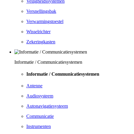
Veiligheidssystemen
Versnellingsbak
Verwarmingstoestel
Wisselrichter
Zekeringkasten
Informatie / Communicatiesystemen
Informatie / Communicatiesystemen
Antenne
Audiosysteem
Autonavigatiesysteem
Communicatie
Instrumenten