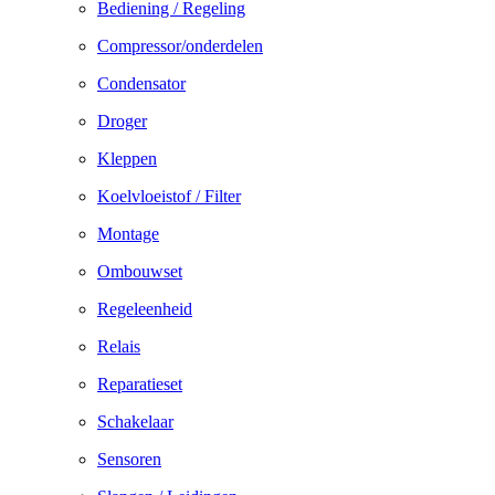
Bediening / Regeling
Compressor/onderdelen
Condensator
Droger
Kleppen
Koelvloeistof / Filter
Montage
Ombouwset
Regeleenheid
Relais
Reparatieset
Schakelaar
Sensoren