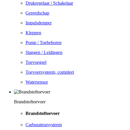
Drukregelaar / Schakelaar
Gereedschap
Impulsdemper
Kleppen
Pomp / Toebehoren
Slangen / Leidingen
Toevoegsel
Toevoersysteem, compleet
Watersensor
Brandstoftoevoer
Brandstoftoevoer
Carburateursysteem