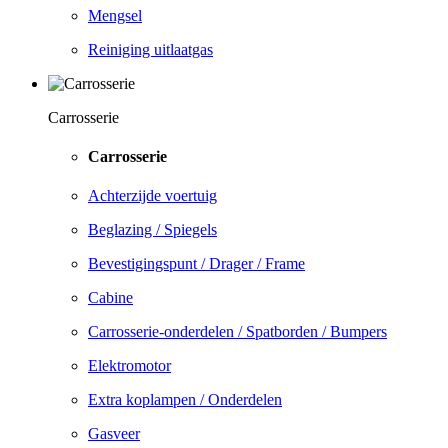
Mengsel
Reiniging uitlaatgas
Carrosserie
Carrosserie
Achterzijde voertuig
Beglazing / Spiegels
Bevestigingspunt / Drager / Frame
Cabine
Carrosserie-onderdelen / Spatborden / Bumpers
Elektromotor
Extra koplampen / Onderdelen
Gasveer