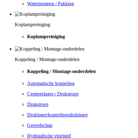
Waterpompen / Pakking
Koplampreiniging
Koplampreiniging
Koppeling / Montage-onderdelen
Koppeling / Montage-onderdelen
Automatische koppeling
Centreerlager-/ Drukgroep
Drukgroep
Druklager/koppelingsdruklager
Gereedschap
Hydraulische vloeistof