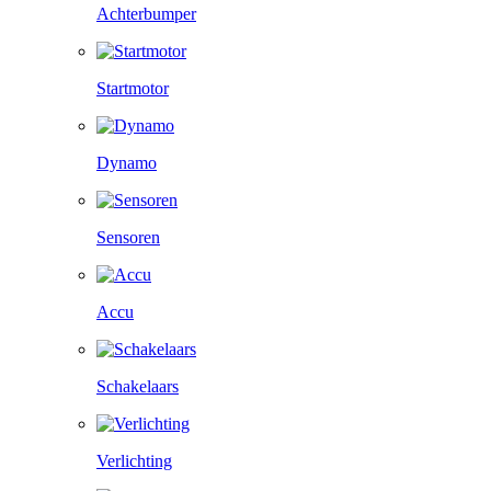
Achterbumper
Startmotor
Dynamo
Sensoren
Accu
Schakelaars
Verlichting