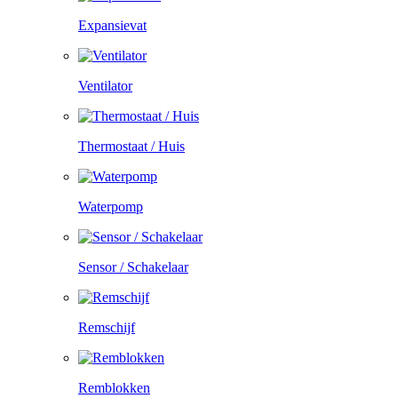
Expansievat
Ventilator
Thermostaat / Huis
Waterpomp
Sensor / Schakelaar
Remschijf
Remblokken