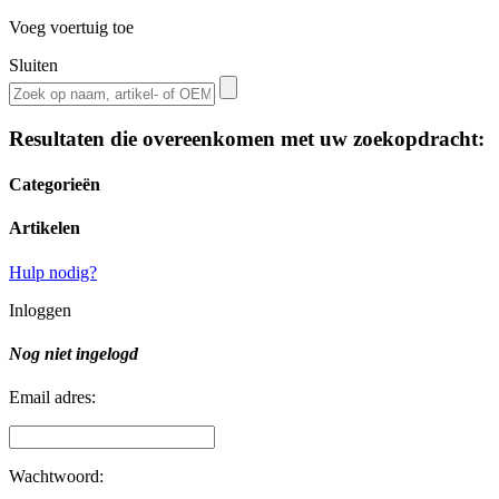
Voeg voertuig toe
Sluiten
Resultaten die overeenkomen met uw zoekopdracht:
Categorieën
Artikelen
Hulp nodig?
Inloggen
Nog niet ingelogd
Email adres:
Wachtwoord: