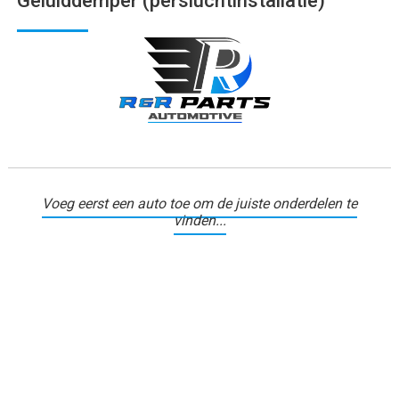
Geluiddemper (persluchtinstallatie)
Voeg eerst een auto toe om de juiste onderdelen te
vinden...