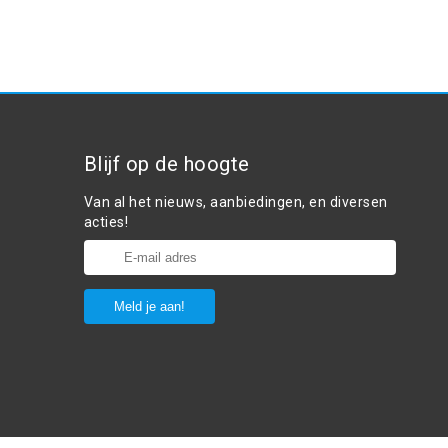
Blijf op de hoogte
Van al het nieuws, aanbiedingen, en diversen
acties!