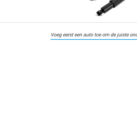
Voeg eerst een auto toe om de juiste ond