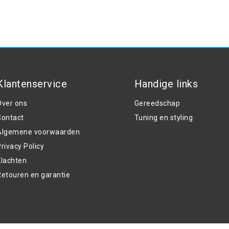
Klantenservice
Handige links
Over ons
Gereedschap
Contact
Tuning en styling
Algemene voorwaarden
rivacy Policy
Klachten
Retouren en garantie