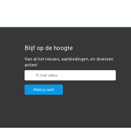
Blijf op de hoogte
Van al het nieuws, aanbiedingen, en diversen
acties!