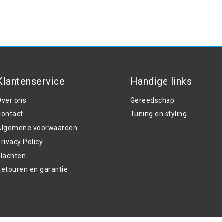
Klantenservice
Handige links
Over ons
Gereedschap
Contact
Tuning en styling
Algemene voorwaarden
rivacy Policy
Klachten
Retouren en garantie