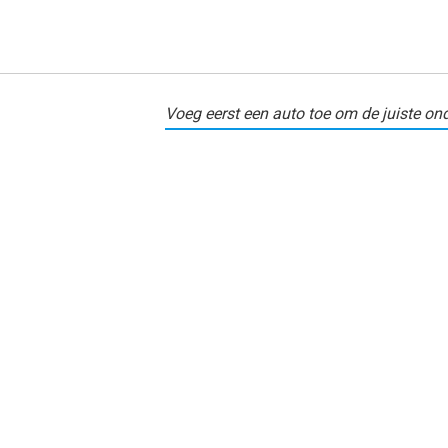
Voeg eerst een auto toe om de juiste ond