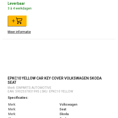
Leverbaar
3 à 4 werkdagen
+
Meer informatie
EPKC10 YELLOW CAR KEY COVER VOLKSWAGEN SKODA
SEAT
Merk: EINPARTS AUTOMOTIVE
EAN: 5902537831995 | SKU: EPKC10 YELLOW
Specificaties:
Merk:
Volkswagen
Merk:
Seat
Merk:
Skoda