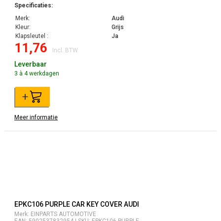
Specificaties:
Merk:
Audi
Kleur:
Grijs
Klapsleutel :
Ja
11,76
Incl. BTW
Leverbaar
3 à 4 werkdagen
+
Meer informatie
EPKC106 PURPLE CAR KEY COVER AUDI
Merk: EINPARTS AUTOMOTIVE