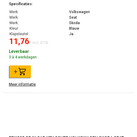
Specificaties:
Merk:
Volkswagen
Merk:
Seat
Merk:
Skoda
Kleur:
Blauw
Klapsleutel :
Ja
11,76
Incl. BTW
Leverbaar
3 à 4 werkdagen
+
Meer informatie