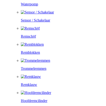
Waterpomp
Sensor / Schakelaar
Remschijf
Remblokken
Trommelremmen
Remklauw
Hoofdremcilinder