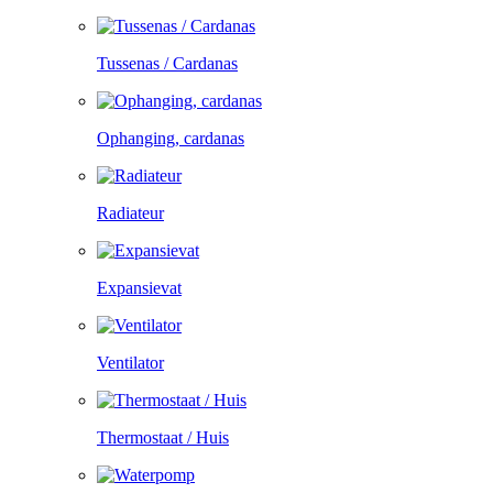
Tussenas / Cardanas
Ophanging, cardanas
Radiateur
Expansievat
Ventilator
Thermostaat / Huis