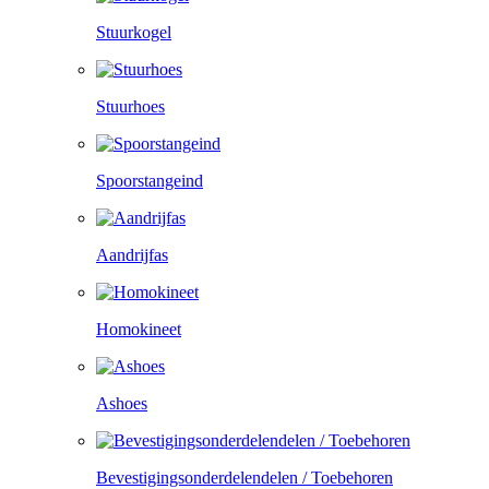
Stuurkogel
Stuurhoes
Spoorstangeind
Aandrijfas
Homokineet
Ashoes
Bevestigingsonderdelendelen / Toebehoren