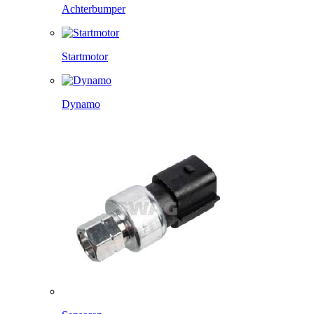
Achterbumper
Startmotor
Dynamo