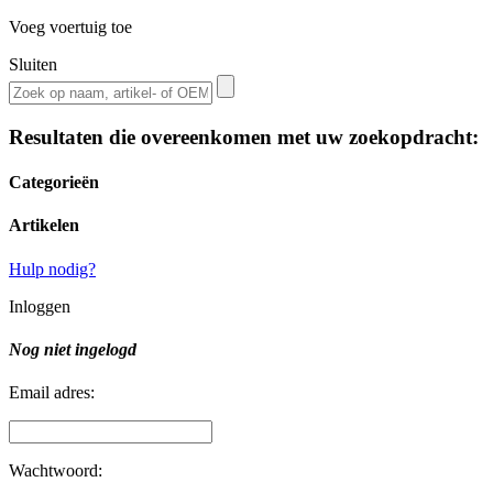
Voeg voertuig toe
Sluiten
Resultaten die overeenkomen met uw zoekopdracht:
Categorieën
Artikelen
Hulp nodig?
Inloggen
Nog niet ingelogd
Email adres:
Wachtwoord: