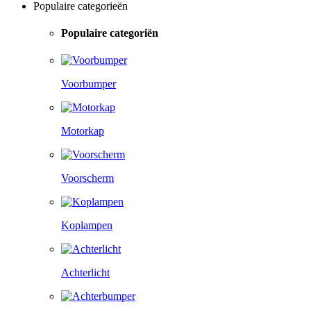
Populaire categorieën
Populaire categoriën
Voorbumper
Motorkap
Voorscherm
Koplampen
Achterlicht