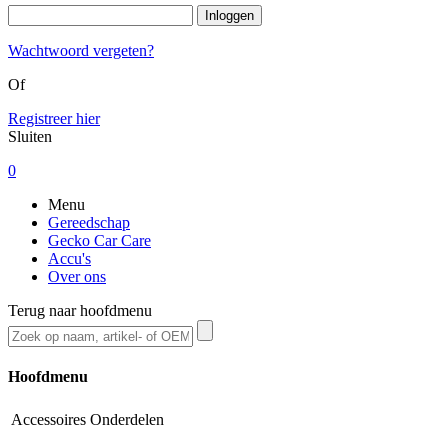
Wachtwoord vergeten?
Of
Registreer hier
Sluiten
0
Menu
Gereedschap
Gecko Car Care
Accu's
Over ons
Terug naar hoofdmenu
Hoofdmenu
Accessoires
Onderdelen