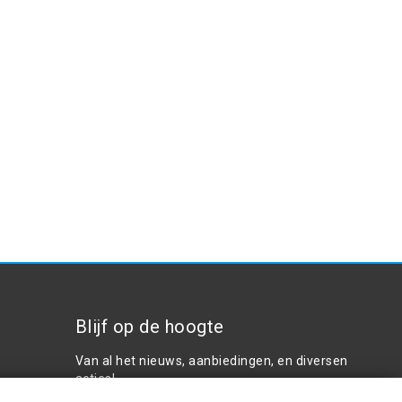
Blijf op de hoogte
Van al het nieuws, aanbiedingen, en diversen
acties!