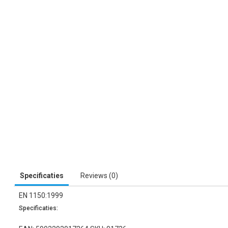
Specificaties
Reviews (0)
EN 1150:1999
Specificaties: