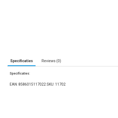
Specificaties
Reviews (0)
Specificaties:
EAN: 8586015117022 SKU: 11702