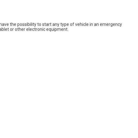
ave the possibility to start any type of vehicle in an emergency
ablet or other electronic equipment.