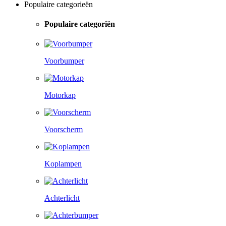
Populaire categorieën
Populaire categoriën
Voorbumper
Motorkap
Voorscherm
Koplampen
Achterlicht