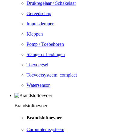
Drukregelaar / Schakelaar
Gereedschap
Impulsdemper
Kleppen
Pomp / Toebehoren
Slangen / Leidingen
Toevoegsel
Toevoersysteem, compleet
Watersensor
Brandstoftoevoer
Brandstoftoevoer
Carburateursysteem