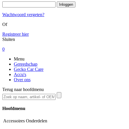
Wachtwoord vergeten?
Of
Registreer hier
Sluiten
0
Menu
Gereedschap
Gecko Car Care
Accu's
Over ons
Terug naar hoofdmenu
Hoofdmenu
Accessoires
Onderdelen