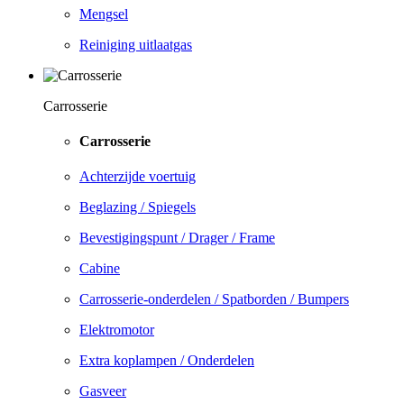
Mengsel
Reiniging uitlaatgas
Carrosserie
Carrosserie
Achterzijde voertuig
Beglazing / Spiegels
Bevestigingspunt / Drager / Frame
Cabine
Carrosserie-onderdelen / Spatborden / Bumpers
Elektromotor
Extra koplampen / Onderdelen
Gasveer