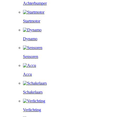
Achterbumper
Startmotor
Dynamo
Sensoren
Accu
Schakelaars
Verlichting