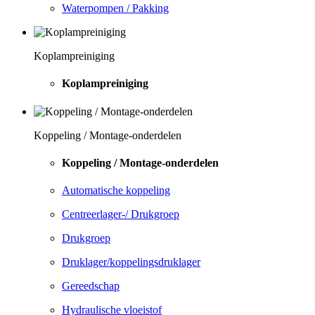
Waterpompen / Pakking
Koplampreiniging
Koplampreiniging
Koppeling / Montage-onderdelen
Koppeling / Montage-onderdelen
Automatische koppeling
Centreerlager-/ Drukgroep
Drukgroep
Druklager/koppelingsdruklager
Gereedschap
Hydraulische vloeistof