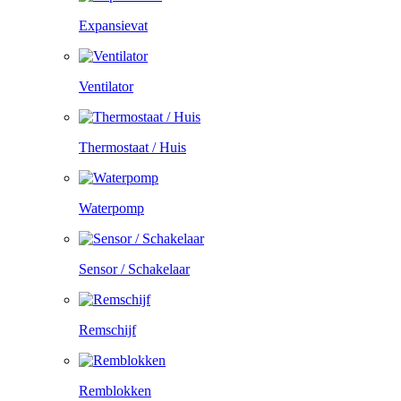
Expansievat
Ventilator
Thermostaat / Huis
Waterpomp
Sensor / Schakelaar
Remschijf
Remblokken