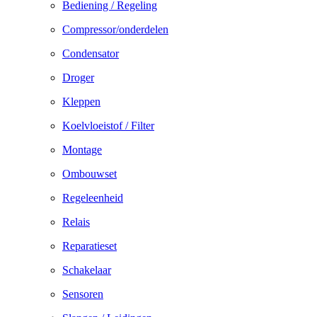
Bediening / Regeling
Compressor/onderdelen
Condensator
Droger
Kleppen
Koelvloeistof / Filter
Montage
Ombouwset
Regeleenheid
Relais
Reparatieset
Schakelaar
Sensoren