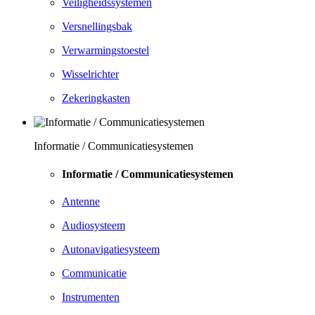
Veiligheidssystemen
Versnellingsbak
Verwarmingstoestel
Wisselrichter
Zekeringkasten
Informatie / Communicatiesystemen
Informatie / Communicatiesystemen
Antenne
Audiosysteem
Autonavigatiesysteem
Communicatie
Instrumenten