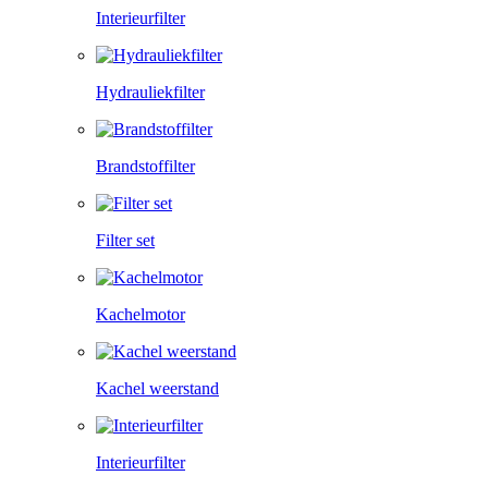
Interieurfilter
Hydrauliekfilter
Brandstoffilter
Filter set
Kachelmotor
Kachel weerstand
Interieurfilter