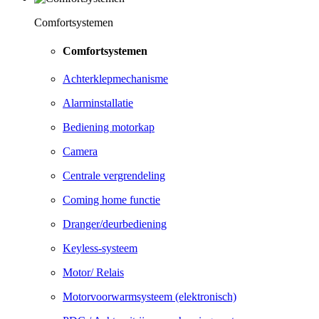
Comfortsystemen
Comfortsystemen
Achterklepmechanisme
Alarminstallatie
Bediening motorkap
Camera
Centrale vergrendeling
Coming home functie
Dranger/deurbediening
Keyless-systeem
Motor/ Relais
Motorvoorwarmsysteem (elektronisch)