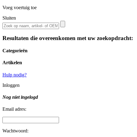
Voeg voertuig toe
Sluiten
Resultaten die overeenkomen met uw zoekopdracht:
Categorieën
Artikelen
Hulp nodig?
Inloggen
Nog niet ingelogd
Email adres:
Wachtwoord: