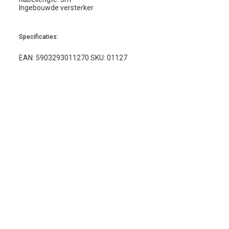
Ingebouwde versterker
Specificaties:
EAN: 5903293011270 SKU: 01127