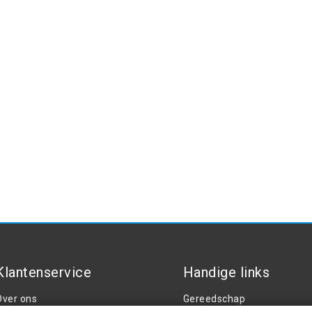
Klantenservice
Handige links
Over ons
Gereedschap