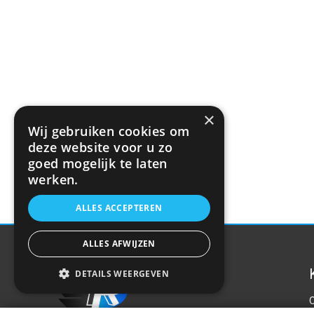
×
Wij gebruiken cookies om
deze website voor u zo
goed mogelijk te laten
werken.
ALLES ACCEPTEREN
ALLES AFWIJZEN
DETAILS WEERGEVEN