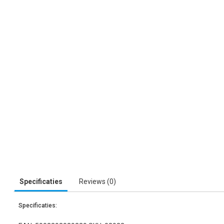
Specificaties
Reviews (0)
Specificaties: