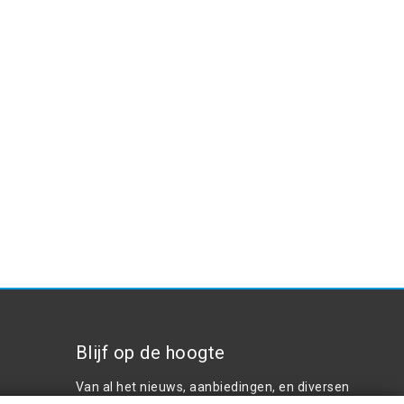
Blijf op de hoogte
Van al het nieuws, aanbiedingen, en diversen