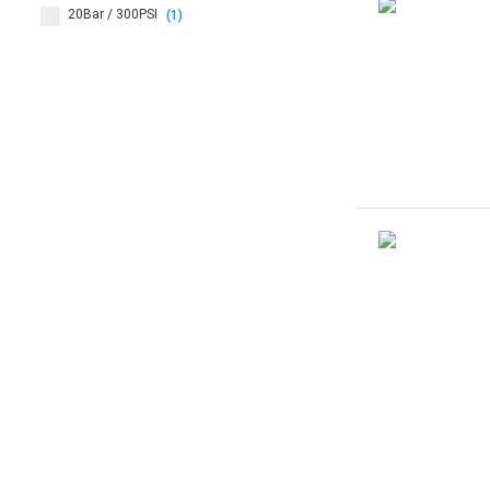
20Bar / 300PSI
(1)