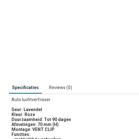
Specificaties
Reviews (0)
Auto luchtverfrisser
Geur: Lavendel
Kleur: Roze
Duurzaamheid: Tot 90 dagen
Afmetingen: 70 mm (H)
Montage: VENT CLIP
Functies: