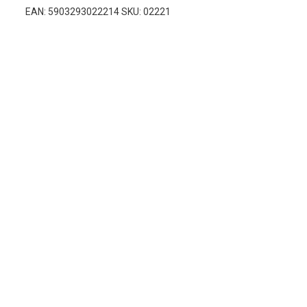
EAN: 5903293022214 SKU: 02221