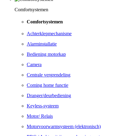
Comfortsystemen
Comfortsystemen
Achterklepmechanisme
Alarminstallatie
Bediening motorkap
Camera
Centrale vergrendeling
Coming home functie
Dranger/deurbediening
Keyless-systeem
Motor/ Relais
Motorvoorwarmsysteem (elektronisch)