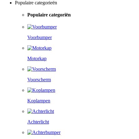
Populaire categorieën
Populaire categoriën
Voorbumper
Motorkap
Voorscherm
Koplampen
Achterlicht