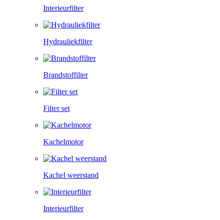
Interieurfilter
Hydrauliekfilter
Brandstoffilter
Filter set
Kachelmotor
Kachel weerstand
Interieurfilter