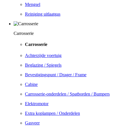
Mengsel
Reiniging uitlaatgas
Carrosserie
Carrosserie
Achterzijde voertuig
Beglazing / Spiegels
Bevestigingspunt / Drager / Frame
Cabine
Carrosserie-onderdelen / Spatborden / Bumpers
Elektromotor
Extra koplampen / Onderdelen
Gasveer