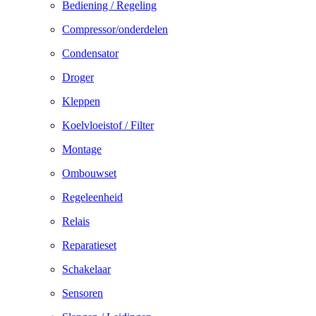
Bediening / Regeling
Compressor/onderdelen
Condensator
Droger
Kleppen
Koelvloeistof / Filter
Montage
Ombouwset
Regeleenheid
Relais
Reparatieset
Schakelaar
Sensoren