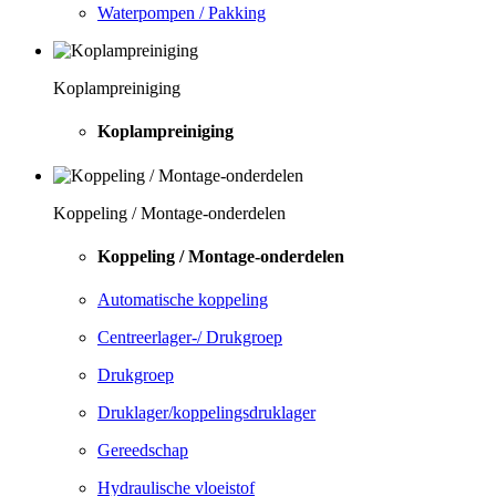
Waterpompen / Pakking
Koplampreiniging
Koplampreiniging
Koppeling / Montage-onderdelen
Koppeling / Montage-onderdelen
Automatische koppeling
Centreerlager-/ Drukgroep
Drukgroep
Druklager/koppelingsdruklager
Gereedschap
Hydraulische vloeistof