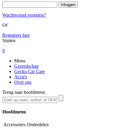
Wachtwoord vergeten?
Of
Registreer hier
Sluiten
0
Menu
Gereedschap
Gecko Car Care
Accu's
Over ons
Terug naar hoofdmenu
Hoofdmenu
Accessoires
Onderdelen