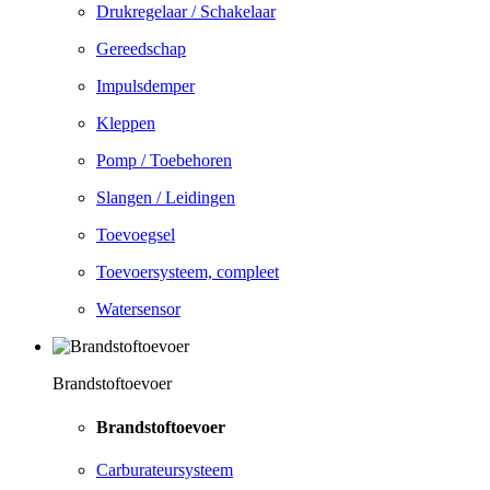
Drukregelaar / Schakelaar
Gereedschap
Impulsdemper
Kleppen
Pomp / Toebehoren
Slangen / Leidingen
Toevoegsel
Toevoersysteem, compleet
Watersensor
Brandstoftoevoer
Brandstoftoevoer
Carburateursysteem