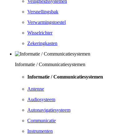
Veiligheidssystemen
Versnellingsbak
Verwarmingstoestel
Wisselrichter
Zekeringkasten
Informatie / Communicatiesystemen
Informatie / Communicatiesystemen
Antenne
Audiosysteem
Autonavigatiesysteem
Communicatie
Instrumenten