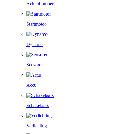
Achterbumper
Startmotor
Dynamo
Sensoren
Accu
Schakelaars
Verlichting