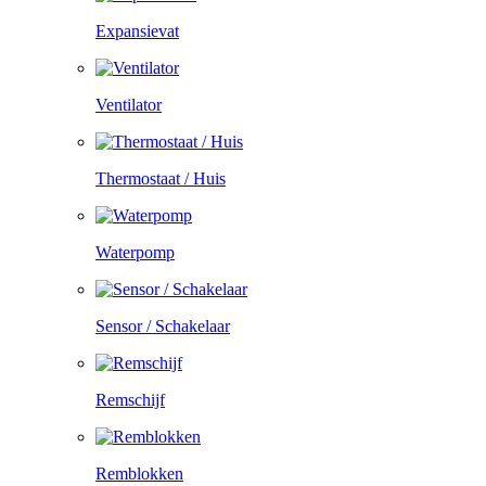
Expansievat
Ventilator
Thermostaat / Huis
Waterpomp
Sensor / Schakelaar
Remschijf
Remblokken