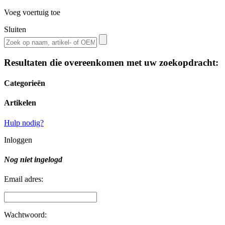
Voeg voertuig toe
Sluiten
Resultaten die overeenkomen met uw zoekopdracht:
Categorieën
Artikelen
Hulp nodig?
Inloggen
Nog niet ingelogd
Email adres:
Wachtwoord: