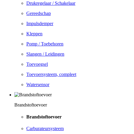
Drukregelaar / Schakelaar
Gereedschap
Impulsdemper
Kleppen
Pomp / Toebehoren
Slangen / Leidingen
Toevoegsel
Toevoersysteem, compleet
Watersensor
Brandstoftoevoer
Brandstoftoevoer
Carburateursysteem