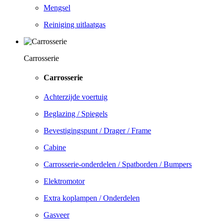
Mengsel
Reiniging uitlaatgas
Carrosserie
Carrosserie
Achterzijde voertuig
Beglazing / Spiegels
Bevestigingspunt / Drager / Frame
Cabine
Carrosserie-onderdelen / Spatborden / Bumpers
Elektromotor
Extra koplampen / Onderdelen
Gasveer