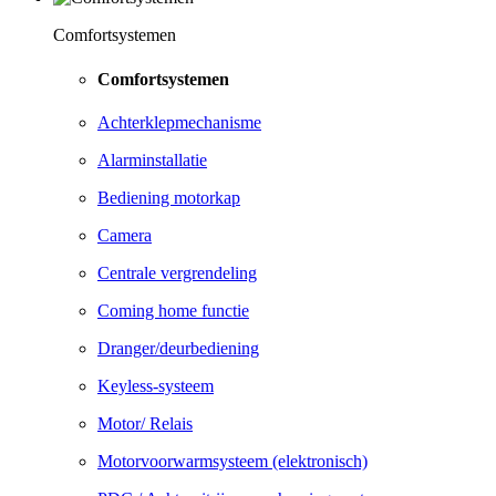
Comfortsystemen
Comfortsystemen
Achterklepmechanisme
Alarminstallatie
Bediening motorkap
Camera
Centrale vergrendeling
Coming home functie
Dranger/deurbediening
Keyless-systeem
Motor/ Relais
Motorvoorwarmsysteem (elektronisch)