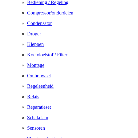
Bediening / Regeling
Compressor/onderdelen
Condensator
Droger
Kleppen
Koelvloeistof / Filter
Montage
Ombouwset
Regeleenheid
Relais
Reparatieset
Schakelaar
Sensoren