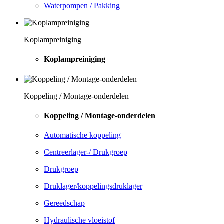
Waterpompen / Pakking
Koplampreiniging
Koplampreiniging
Koppeling / Montage-onderdelen
Koppeling / Montage-onderdelen
Automatische koppeling
Centreerlager-/ Drukgroep
Drukgroep
Druklager/koppelingsdruklager
Gereedschap
Hydraulische vloeistof