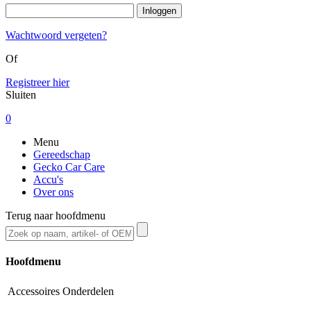
Wachtwoord vergeten?
Of
Registreer hier
Sluiten
0
Menu
Gereedschap
Gecko Car Care
Accu's
Over ons
Terug naar hoofdmenu
Hoofdmenu
Accessoires
Onderdelen