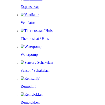
Expansievat
Ventilator
Thermostaat / Huis
Waterpomp
Sensor / Schakelaar
Remschijf
Remblokken