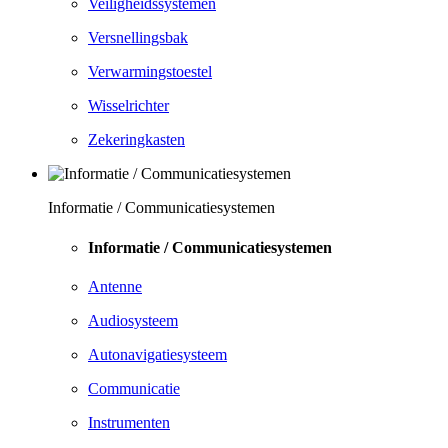
Veiligheidssystemen
Versnellingsbak
Verwarmingstoestel
Wisselrichter
Zekeringkasten
Informatie / Communicatiesystemen
Informatie / Communicatiesystemen
Antenne
Audiosysteem
Autonavigatiesysteem
Communicatie
Instrumenten