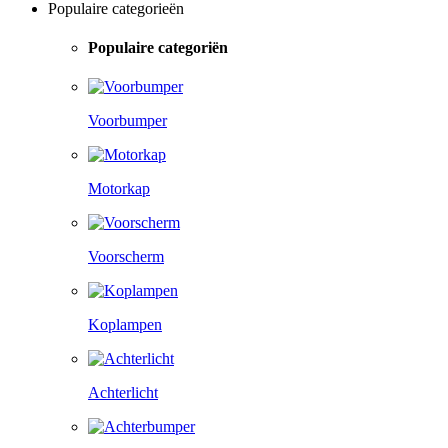
Populaire categorieën
Populaire categoriën
Voorbumper
Motorkap
Voorscherm
Koplampen
Achterlicht