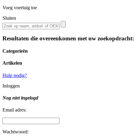
Voeg voertuig toe
Sluiten
Resultaten die overeenkomen met uw zoekopdracht:
Categorieën
Artikelen
Hulp nodig?
Inloggen
Nog niet ingelogd
Email adres:
Wachtwoord: