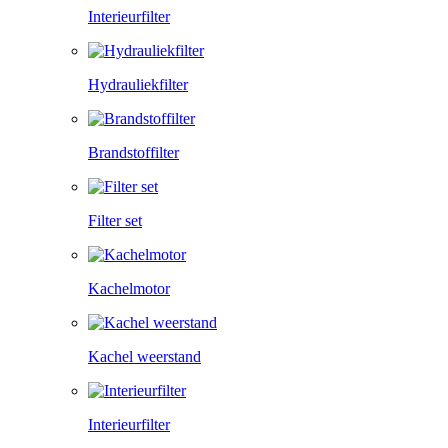
Interieurfilter
Hydrauliekfilter
Brandstoffilter
Filter set
Kachelmotor
Kachel weerstand
Interieurfilter