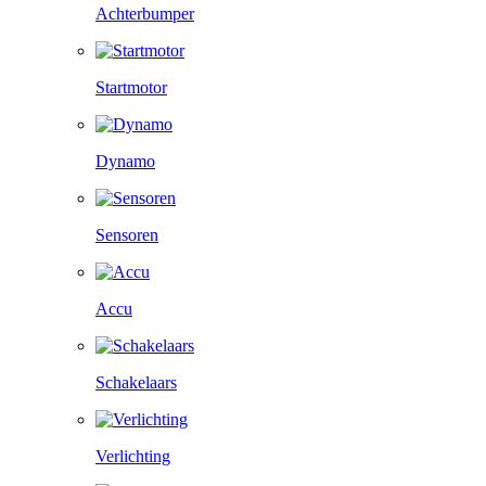
Achterbumper
Startmotor
Dynamo
Sensoren
Accu
Schakelaars
Verlichting