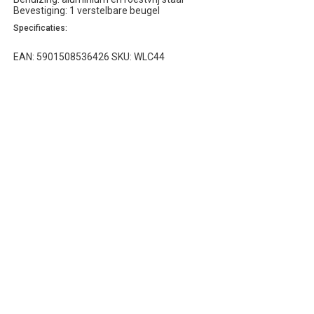
Bevestiging: 1 verstelbare beugel
Specificaties:
EAN: 5901508536426 SKU: WLC44