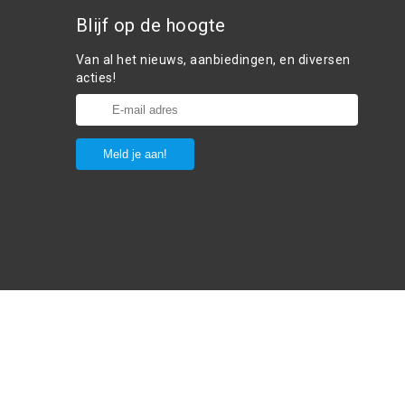
Blijf op de hoogte
Van al het nieuws, aanbiedingen, en diversen
acties!