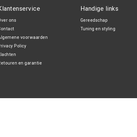
Klantenservice
Handige links
Over ons
Gereedschap
Contact
Tuning en styling
Algemene voorwaarden
rivacy Policy
Klachten
Retouren en garantie