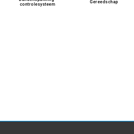
Gereedschap
controlesysteem